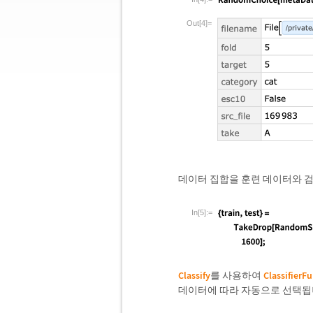
Out[4]=
데이터 집합을 훈련 데이터와 검
In[5]:=
Classify
를 사용하여
ClassifierF
데이터에 따라 자동으로 선택됩