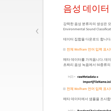
음성 데이터
‹
강력한 음성 분류자의 생성은 모
Environmental Sound Classificat
데이터 집합을 다운로드 합니다
전체 Wolfram 언어 입력 표
메타 데이터를 가져옵니다. 데이터
초짜리 음성 녹음에서 50종류의
In[2]:=
전체 Wolfram 언어 입력 표
메타 데이터에서 샘플을 조사합
In[4]:=