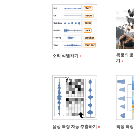
동물의 울
소리 식별하기
기
음성 특징 자동 추출하기
특정 특징