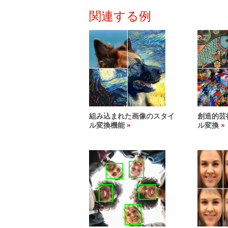
関連する例
組み込まれた画像のスタイ
創造的芸
ル変換機能
ル変換