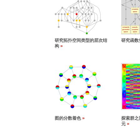
研究拓扑空间类型的层次结
研究函数
构
图的分数着色
探索群之
元