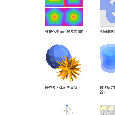
可视化平面曲线及其属性
不同形状
研究多面体的等周商
形状给定
器