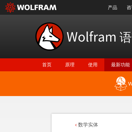
产品
咨
Wolfram
语
首页
原理
使用
最新功能
W
数学实体