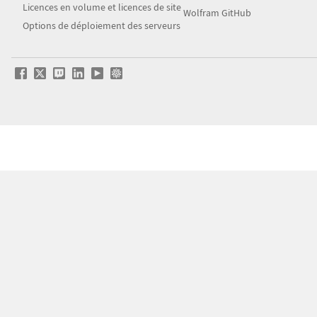
Licences en volume et licences de site
Wolfram GitHub
Options de déploiement des serveurs