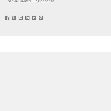
Server-Bereitstellungsoptionen