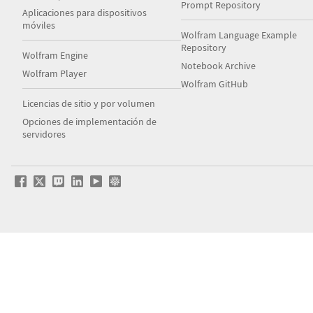
Prompt Repository
Aplicaciones para dispositivos
móviles
Wolfram Language Example
Repository
Wolfram Engine
Notebook Archive
Wolfram Player
Wolfram GitHub
Licencias de sitio y por volumen
Opciones de implementación de
servidores