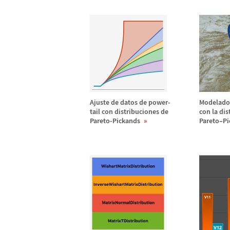
Ajuste de datos de power-
Modelado
tail con distribuciones de
con la dis
Pareto-Pickands
Pareto
–
Pi