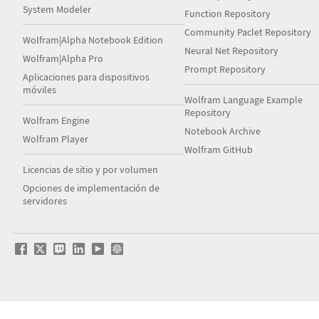
System Modeler
Function Repository
Community Paclet Repository
Wolfram|Alpha Notebook Edition
Neural Net Repository
Wolfram|Alpha Pro
Prompt Repository
Aplicaciones para dispositivos
móviles
Wolfram Language Example
Repository
Wolfram Engine
Notebook Archive
Wolfram Player
Wolfram GitHub
Licencias de sitio y por volumen
Opciones de implementación de
servidores