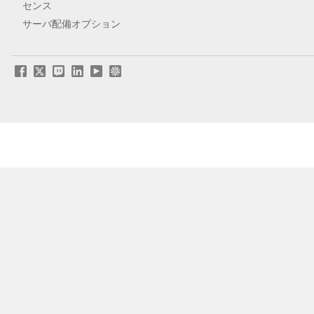
センス
サーバ配備オプション