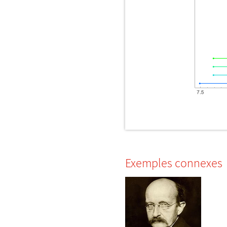
Exemples connexes