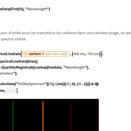
ueur d'onde pour les transitions du carbone dans une certaine plage, on peu
 spectre visible.