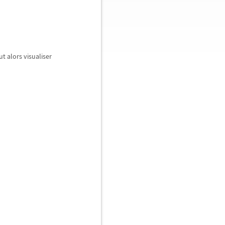
t alors visualiser