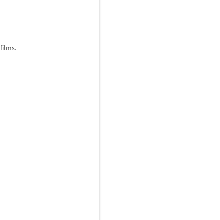
films.