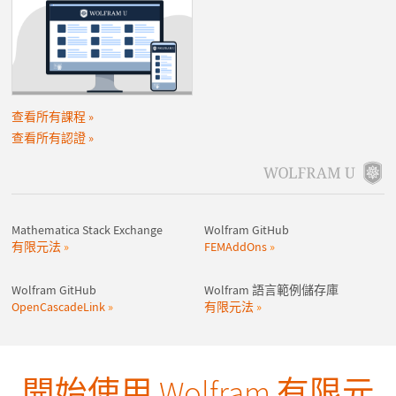
查看所有課程
查看所有認證
Mathematica Stack Exchange
Wolfram GitHub
有限元法
FEMAddOns
Wolfram GitHub
Wolfram 語言範例儲存庫
OpenCascadeLink
有限元法
開始使用 Wolfram 有限元