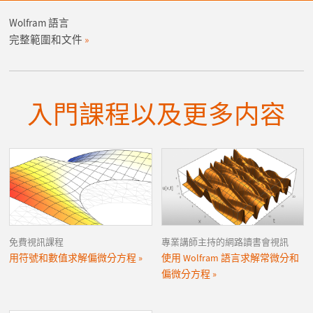
Wolfram 語言
完整範圍和文件
入門課程以及更多内容
免費視訊課程
專業講師主持的網路讀書會視訊
用符號和數值求解偏微分方程
使用 Wolfram 語言求解常微分和
偏微分方程