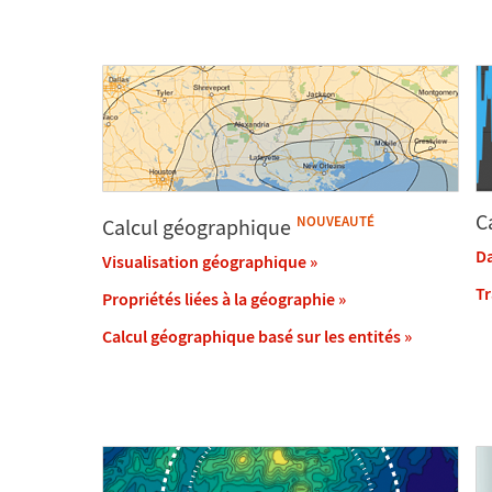
C
NOUVEAUTÉ
Calcul géographique
Da
Visualisation géographique
»
Tr
Propriétés liées à la géographie
»
Calcul géographique basé sur les entités
»