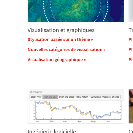
Visualisation et graphiques
T
Stylisation basée sur un thème
»
Pl
Nouvelles catégories de visualisation
»
Pl
Visualisation géographique
»
Pr
Ingénierie logicielle
C