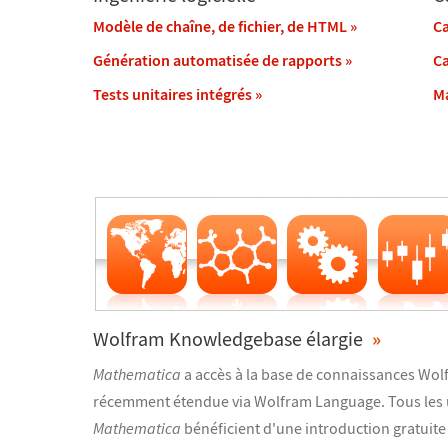
Modèle de chaîne, de fichier, de HTML
»
Ca
Génération automatisée de rapports
»
Ca
Tests unitaires intégrés
»
Ma
Wolfram Knowledgebase élargie
»
Mathematica
a accès à la base de connaissances Wol
récemment étendue via Wolfram Language. Tous les u
Mathematica
bénéficient d'une introduction gratuit