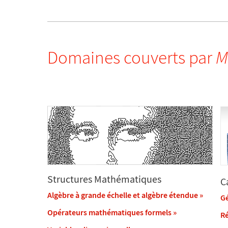
Domaines couverts par
M
Structures Mathématiques
C
Algèbre à grande échelle et algèbre étendue
»
G
Opérateurs mathématiques formels
»
Ré