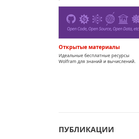
Открытые материалы
Идеальные бесплатные ресурсы
Wolfram для знаний и вычислений.
ПУБЛИКАЦИИ