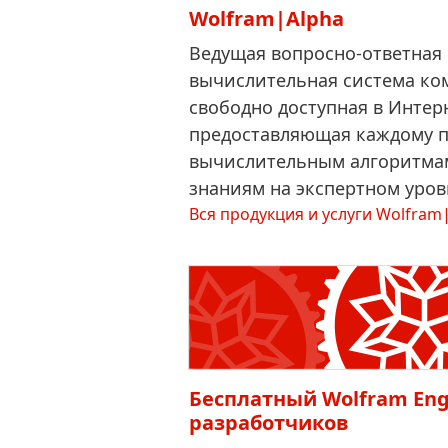
Wolfram|Alpha
Ведущая вопросно-ответная
вычислительная система ко
свободно доступная в Интер
предоставляющая каждому п
вычислительным алгоритма
знаниям на экспертном уров
Вся продукция и услуги Wolfram|
Бесплатный Wolfram Eng
разработчиков