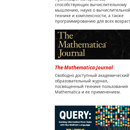
способствующих вычислительному
мышлению, науке о вычислительно
технике и комплексности, а также
программированию для всех возраст
The Mathematica Journal
Свободно доступный академический
образовательный журнал,
посвященный технике пользования
Mathematica и ее применением.