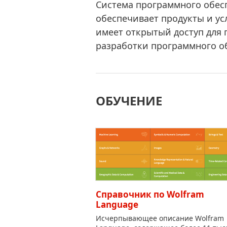
Система программного обес
обеспечивает продукты и ус
имеет открытый доступ для
разработки программного о
ОБУЧЕНИЕ
Справочник по Wolfram
Language
Исчерпывающее описание Wolfram