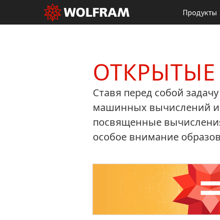
Продукты
ОТКРЫТЫЕ
Ставя перед собой задач
машинных вычислений и з
посвященные вычислениям
особое внимание образов