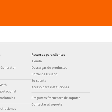
s
Recursos para clientes
Tienda
 Generator
Descargas de productos
Portal de Usuario
Su cuenta
Math
Acceso para instituciones
putacional
acionales
Preguntas frecuentes de soporte
Contactar al soporte
straciones