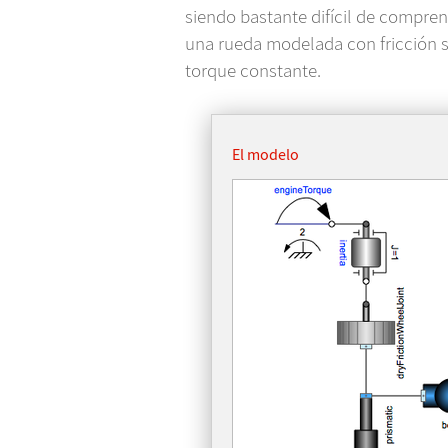
siendo bastante difícil de compre
una rueda modelada con fricción 
torque constante.
El modelo