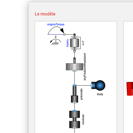
Le modèle