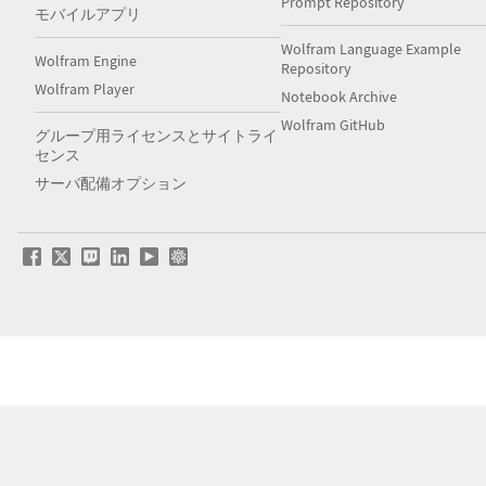
Prompt Repository
モバイルアプリ
Wolfram Language Example
Wolfram Engine
Repository
Wolfram Player
Notebook Archive
Wolfram GitHub
グループ用ライセンスとサイトライ
センス
サーバ配備オプション