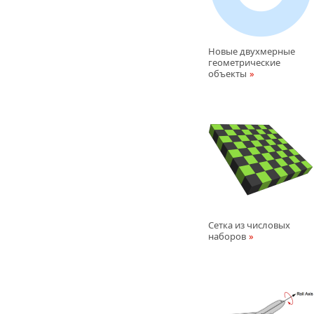
Новые двухмерные
геометрические
объекты
Сетка из числовых
наборов