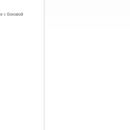
е с боковой