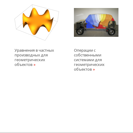
Уравнения в частных
Операции с
производных для
собственными
геометрических
системами для
объектов
геометрических
объектов