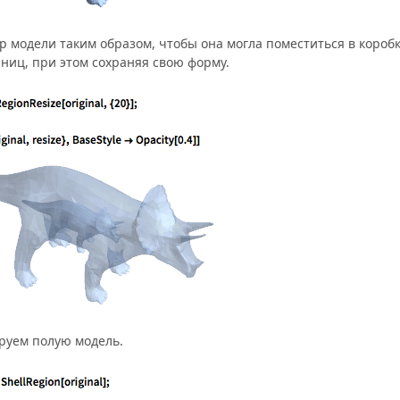
 модели таким образом, чтобы она могла поместиться в коробк
иниц, при этом сохраняя свою форму.
руем полую модель.