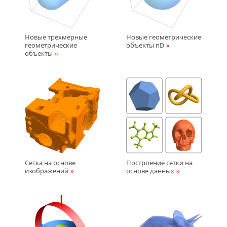
Новые трехмерные
Новые геометрические
геометрические
объекты nD
объекты
Сетка на основе
Построение сетки на
изображений
основе данных