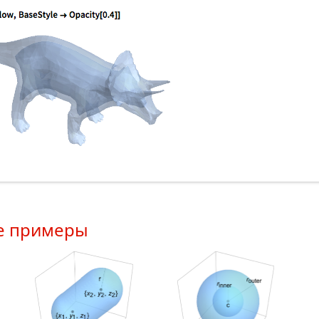
е примеры