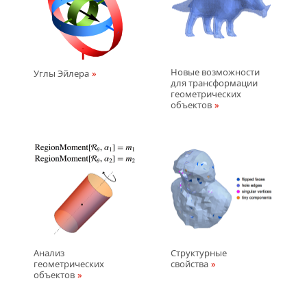
Новые возможности
Углы Эйлера
для трансформации
геометрических
объектов
Анализ
Структурные
геометрических
свойства
объектов