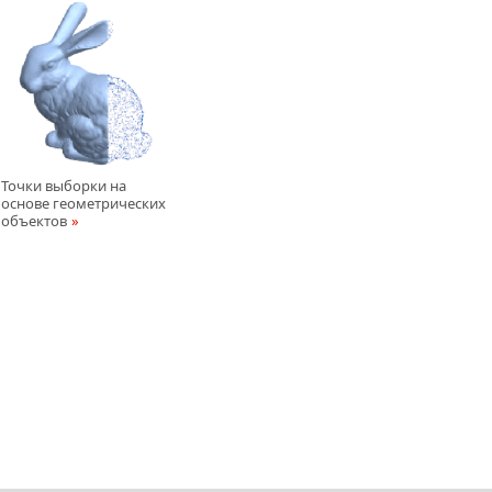
Точки выборки на
основе геометрических
объектов