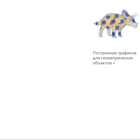
Построение графиков
для геометрических
объектов