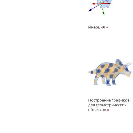
Инерция
Построение графиков
для геометрических
объектов