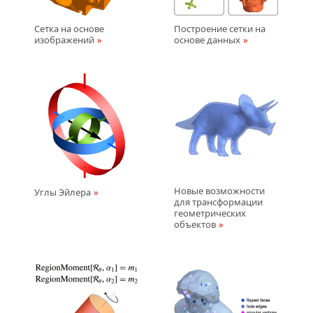
Сетка на основе
Построение сетки на
изображений
основе данных
Новые возможности
Углы Эйлера
для трансформации
геометрических
объектов