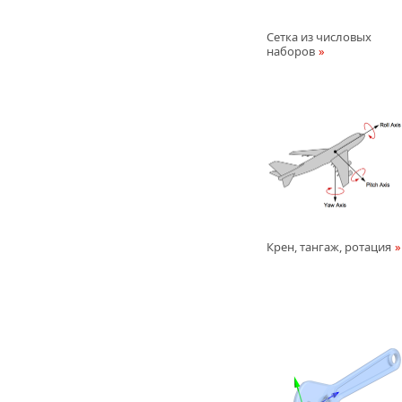
Сетка из числовых
наборов
Крен, тангаж, ротация