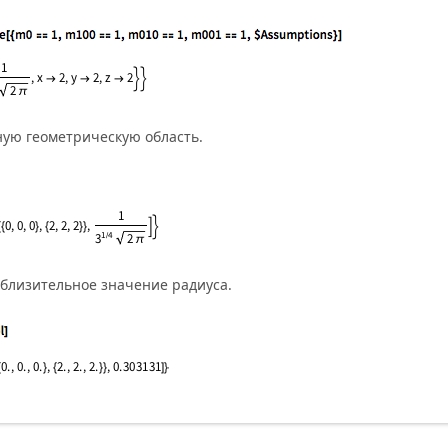
ую геометрическую область.
близительное значение радиуса.