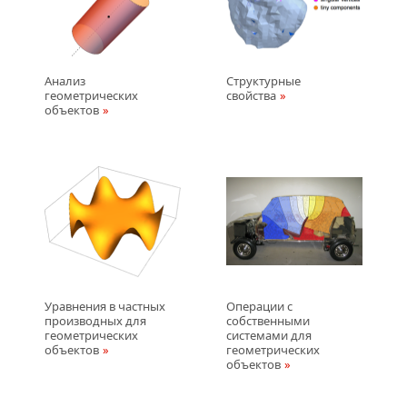
Анализ
Структурные
геометрических
свойства
объектов
Уравнения в частных
Операции с
производных для
собственными
геометрических
системами для
объектов
геометрических
объектов