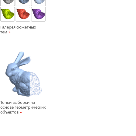
Галерея сюжетных
тем
Точки выборки на
основе геометрических
объектов