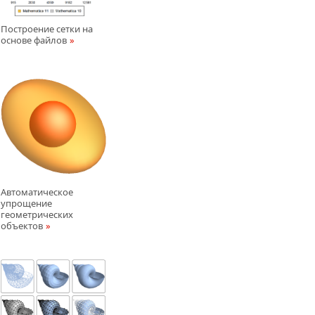
Построение сетки на
основе файлов
Автоматическое
упрощение
геометрических
объектов