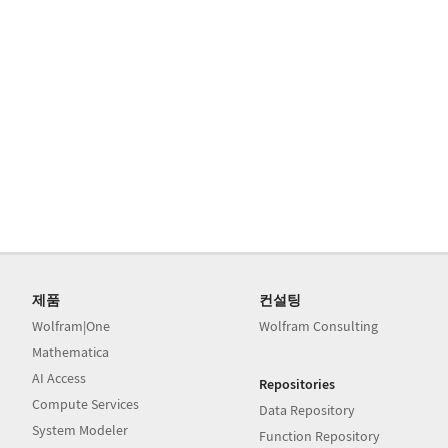
제품
컨설팅
Wolfram|One
Wolfram Consulting
Mathematica
AI Access
Repositories
Compute Services
Data Repository
System Modeler
Function Repository