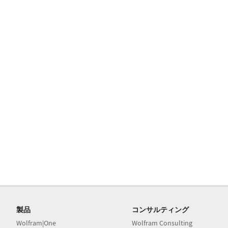
製品
コンサルティング
Wolfram|One
Wolfram Consulting