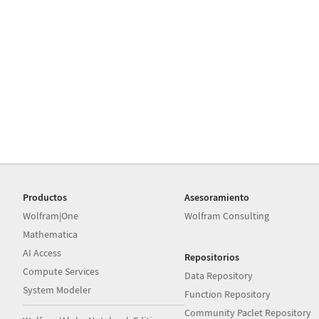
Productos
Asesoramiento
Wolfram|One
Wolfram Consulting
Mathematica
AI Access
Repositorios
Compute Services
Data Repository
System Modeler
Function Repository
Community Paclet Repository