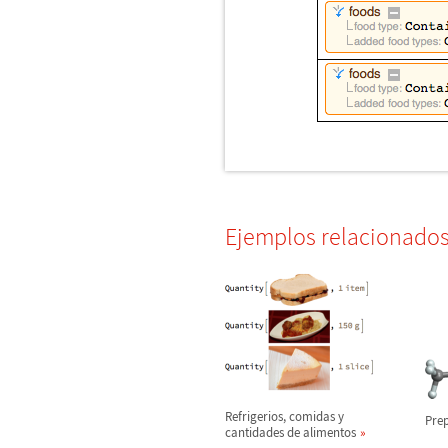
Ejemplos relacionado
Refrigerios, comidas y
Prep
cantidades de alimentos