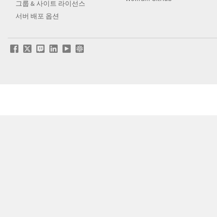
그룹 & 사이트 라이선스
서버 배포 옵션