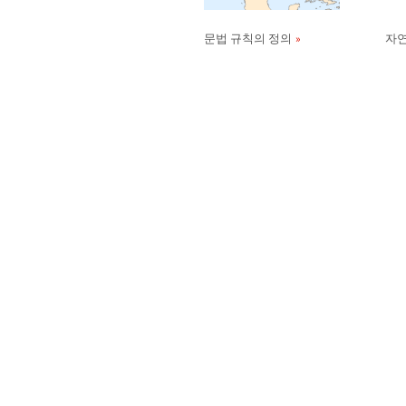
문법 규칙의 정의
자연