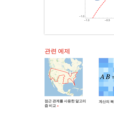
관련 예제
점근 관계를 사용한 알고리
계산의 복
즘 비교