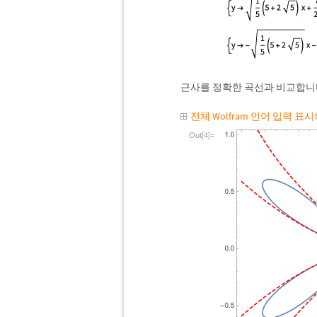
근사를 정확한 곡선과 비교합니
전체 Wolfram 언어 입력 표
Out[4]=