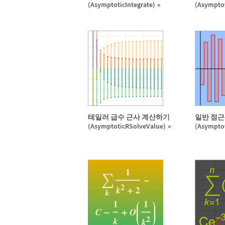
(AsymptoticIntegrate)
(Asymptot
테일러 급수 근사 계산하기
일반 점근
(AsymptoticRSolveValue)
(Asympto