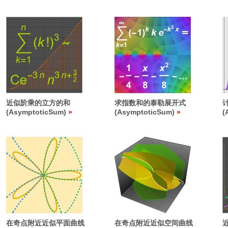
近似阶乘的立方的和
求指数和的泰勒展开式
(AsymptoticSum)
(AsymptoticSum)
(
在奇点附近近似平面曲线
在奇点附近近似空间曲线