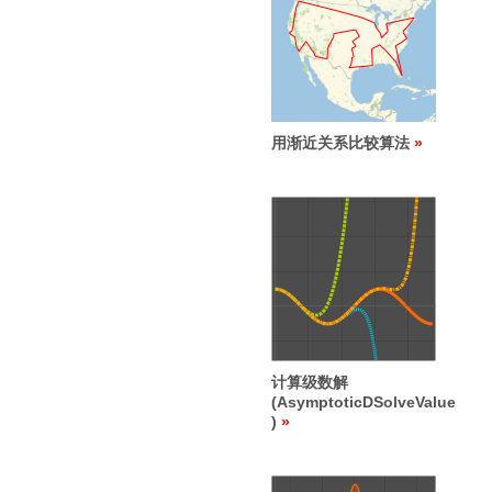
用渐近关系比较算法
计算级数解
(AsymptoticDSolveValue
)