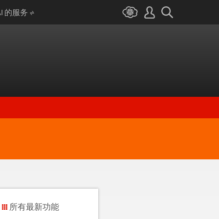
AI 的服务
所有最新功能