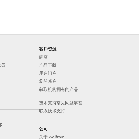
客戶资源
商店
成器
产品下载
用户门户
您的账户
获取机构拥有的产品
技术支持常见问题解答
联系技术支持
op
公司
关于 Wolfram