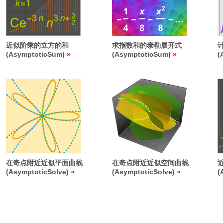
近似阶乘的立方的和
求指数和的泰勒展开式
(AsymptoticSum)
(AsymptoticSum)
(
在奇点附近近似平面曲线
在奇点附近近似空间曲线
(AsymptoticSolve)
(AsymptoticSolve)
(