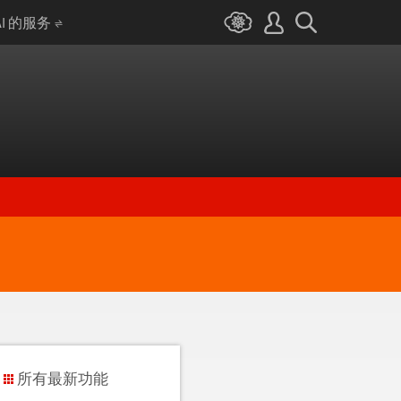
AI 的服务
所有最新功能