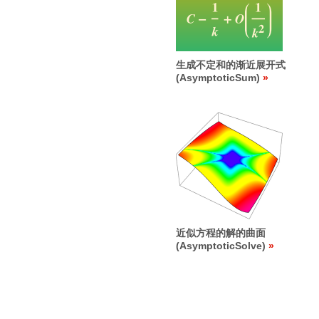
生成不定和的渐近展开式
(AsymptoticSum)
近似方程的解的曲面
(AsymptoticSolve)