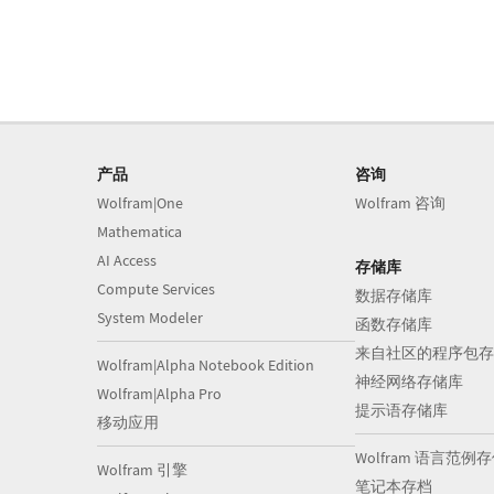
产品
咨询
Wolfram|One
Wolfram 咨询
Mathematica
AI Access
存储库
Compute Services
数据存储库
System Modeler
函数存储库
来自社区的程序包存
Wolfram|Alpha Notebook Edition
神经网络存储库
Wolfram|Alpha Pro
提示语存储库
移动应用
Wolfram 语言范例
Wolfram 引擎
笔记本存档