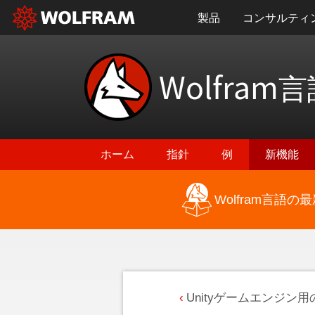
製品
コンサルティ
Wolfram
言
ホーム
指針
例
新機能
Wolfram言語
Unityゲームエンジン