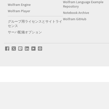
Wolfram Language Example
Wolfram Engine
Repository
Wolfram Player
Notebook Archive
Wolfram GitHub
グループ用ライセンスとサイトライ
センス
サーバ配備オプション