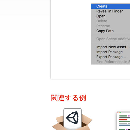
関連する例