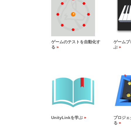
ゲームのテストを自動化す
ゲームプ
る
ぶ
UnityLinkを学ぶ
プロジェ
る