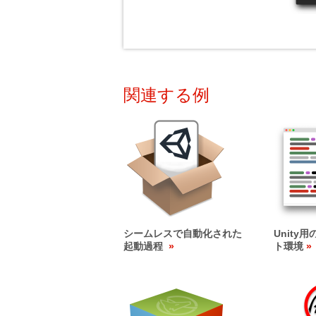
関連する例
シームレスで自動化された
Unity
起動過程
ト環境