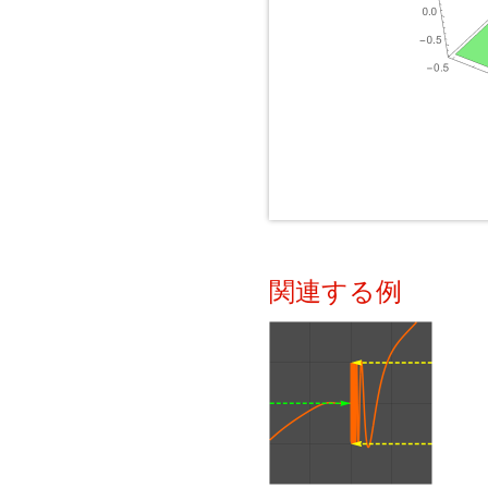
関連する例