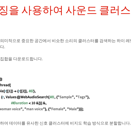
특징을 사용하여 사운드 클러
 의미적으로 중요한 공간에서 비슷한 소리의 클러스터를 검색하는 하이 레
다.
 집합을 다운로드합니다.
용하여 데이터를 유사한 신호 클러스터에 비지도 학습 방식으로 분할합니다.