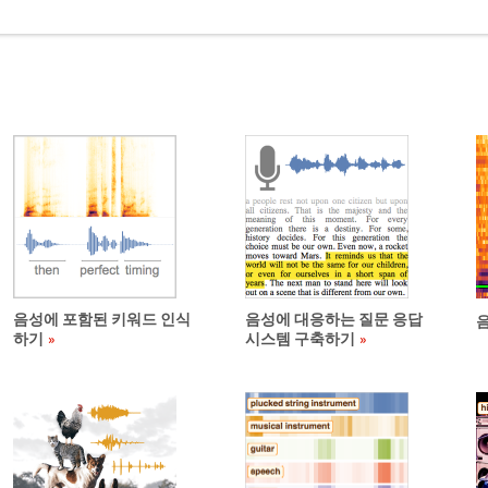
음성에 포함된 키워드 인식
음성에 대응하는 질문 응답
하기
시스템 구축하기