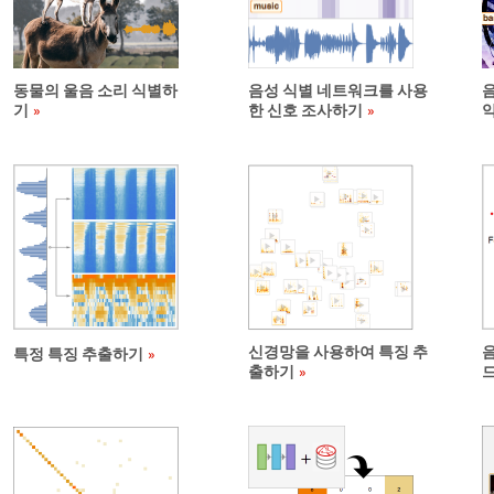
동물의 울음 소리 식별하
음성 식별 네트워크를 사용
기
한 신호 조사하기
신경망을 사용하여 특징 추
특정 특징 추출하기
출하기