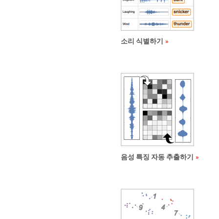
소리 식별하기
음성 특징 자동 추출하기