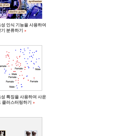
음성 인식 기능을 사용하여
악기 분류하기
음성 특징을 사용하여 사운
드 클러스터링하기