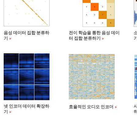
음성 데이터 집합 분류하
전이 학습을 통한 음성 데이
기
터 집합 분류하기
넷 인코더 데이터 확장하
효율적인 오디오 인코더
기