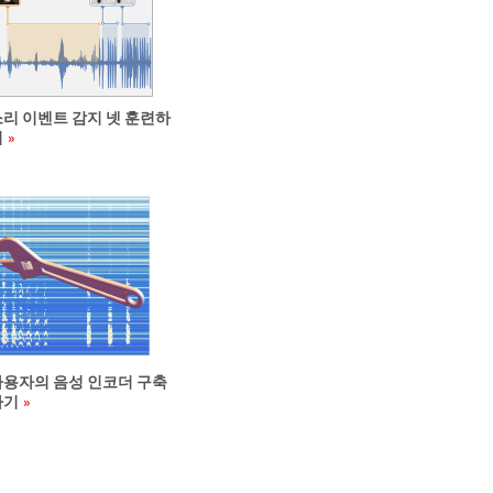
소리 이벤트 감지 넷 훈련하
기
사용자의 음성 인코더 구축
하기