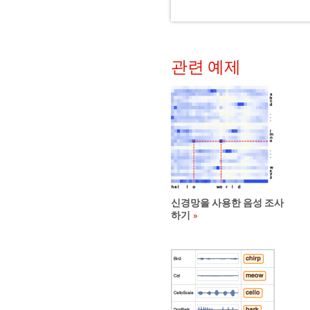
관련 예제
신경망을 사용한 음성 조사
하기