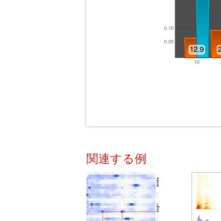
関連する例