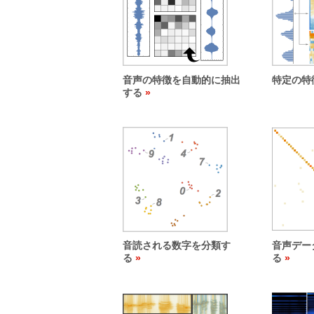
音声の特徴を自動的に抽出
特定の特
する
音読される数字を分類す
音声デー
る
る