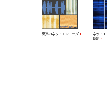
音声のネットエンコーダ
ネットエ
拡張