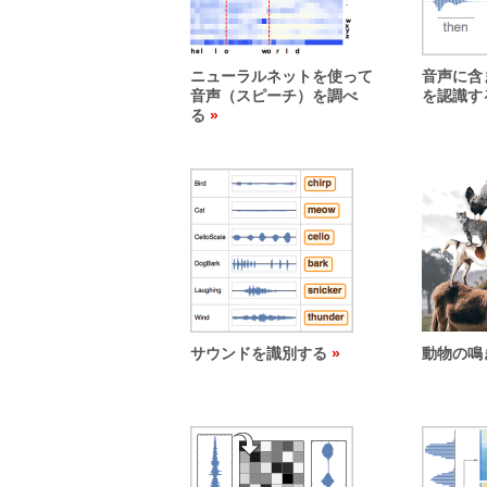
ニューラルネットを使って
音声に含
音声（スピーチ）を調べ
を認識す
る
サウンドを識別する
動物の鳴