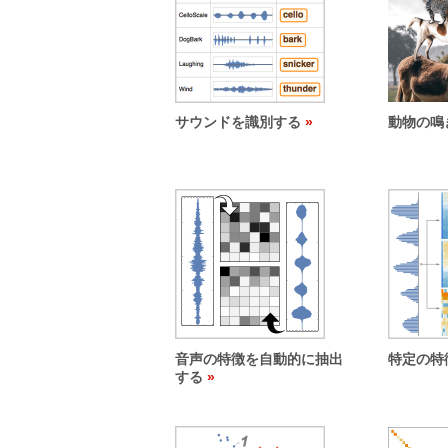
サウンドを識別する
動物の鳴
音声の特徴を自動的に抽出
特定の特
する