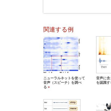
関連する例
ニューラルネットを使って
音声に含
音声（スピーチ）を調べ
を認識す
る