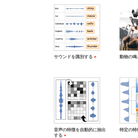
サウンドを識別する
動物の鳴
音声の特徴を自動的に抽出
特定の特
する