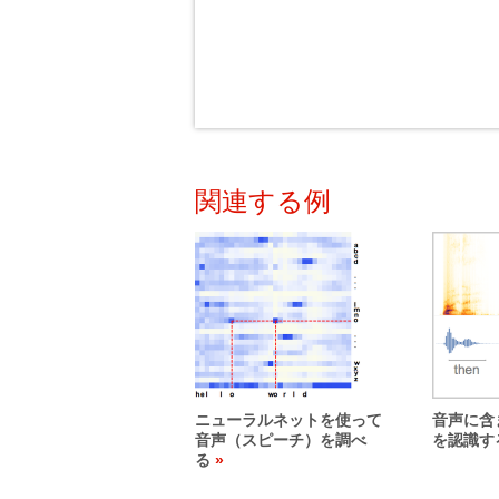
関連する例
ニューラルネットを使って
音声に含
音声（スピーチ）を調べ
を認識す
る