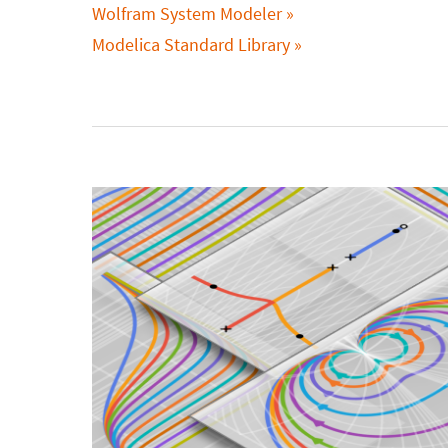
Wolfram System Modeler
Modelica Standard Library