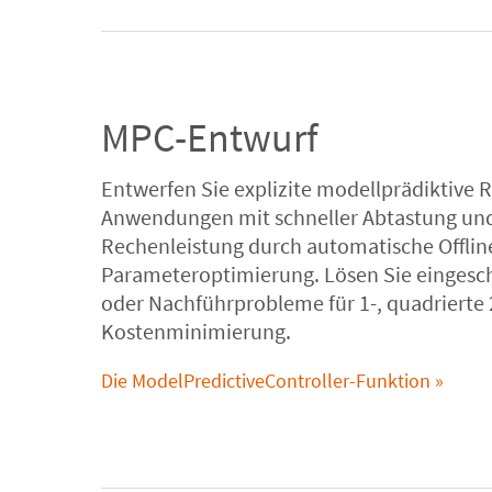
MPC-Entwurf
Entwerfen Sie explizite modellprädiktive R
Anwendungen mit schneller Abtastung un
Rechenleistung durch automatische Offlin
Parameteroptimierung. Lösen Sie eingesc
oder Nachführprobleme für 1-, quadrierte
Kostenminimierung.
Die ModelPredictiveController-Funktion