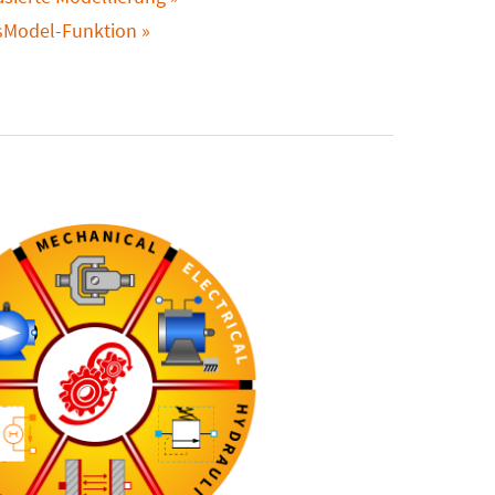
sModel-Funktion