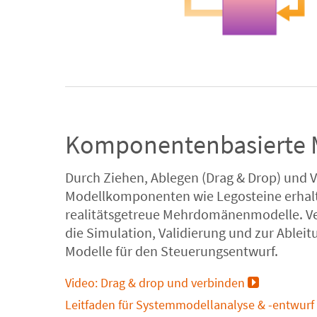
Komponentenbasierte 
Durch Ziehen, Ablegen (Drag & Drop) und 
Modellkomponenten wie Legosteine erhal
realitätsgetreue Mehrdomänenmodelle. Ve
die Simulation, Validierung und zur Ableit
Modelle für den Steuerungsentwurf.
Video: Drag & drop und verbinden
Leitfaden für Systemmodellanalyse & -entwurf