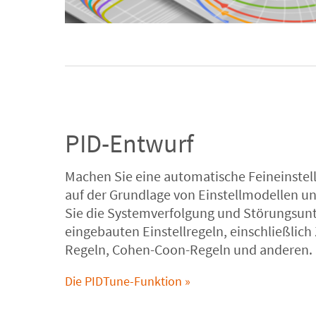
PID-Entwurf
Machen Sie eine automatische Feineinstell
auf der Grundlage von Einstellmodellen un
Sie die Systemverfolgung und Störungsun
eingebauten Einstellregeln, einschließlich 
Regeln, Cohen-Coon-Regeln und anderen.
Die PIDTune-Funktion