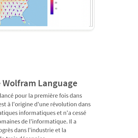
de Wolfram Language
ancé pour la première fois dans
st à l'origine d'une révolution dans
iques informatiques et n'a cessé
omaines de l'informatique. Il a
grès dans l'industrie et la