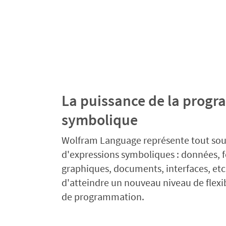
La puissance de la prog
symbolique
Wolfram Language représente tout so
d'expressions symboliques : données, 
graphiques, documents, interfaces, etc
d'atteindre un nouveau niveau de flexib
de programmation.