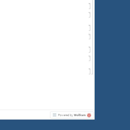
Powered by
Wolfram