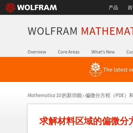
产品
咨
WOLFRAM
MATHEMA
Overview
Core Areas
What's New
Cus
The latest v
Mathematica
10 的新功能
›
偏微分方程（PDE）
求解材料区域的偏微分