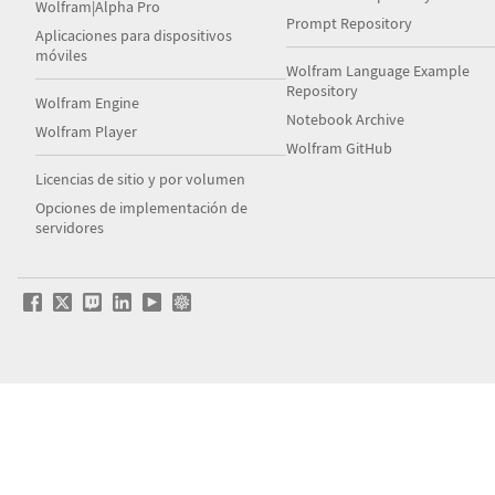
Wolfram|Alpha Pro
Prompt Repository
Aplicaciones para dispositivos
móviles
Wolfram Language Example
Repository
Wolfram Engine
Notebook Archive
Wolfram Player
Wolfram GitHub
Licencias de sitio y por volumen
Opciones de implementación de
servidores