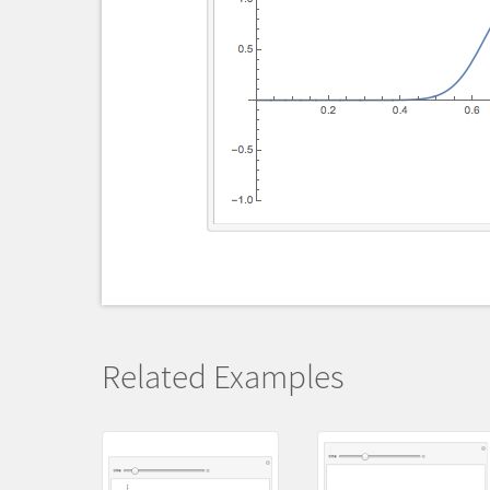
Related Examples