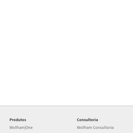
Produtos
Consultoria
Wolfram|One
Wolfram Consultoria