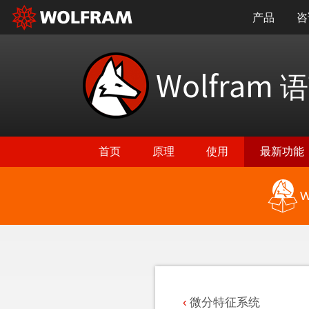
产品
咨
Wolfram
语
首页
原理
使用
最新功能
W
返回最新功能
微分特征系统