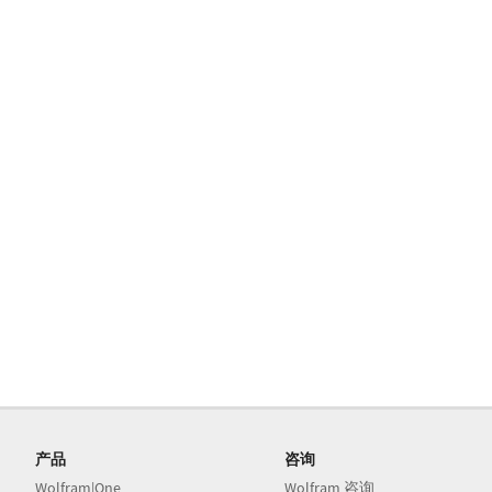
产品
咨询
Wolfram|One
Wolfram 咨询