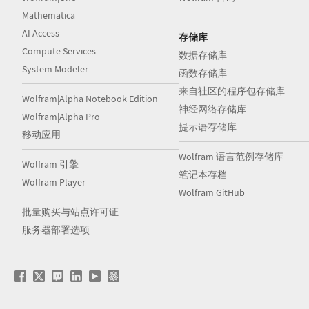
Mathematica
AI Access
存储库
Compute Services
数据存储库
System Modeler
函数存储库
来自社区的程序包存储库
Wolfram|Alpha Notebook Edition
神经网络存储库
Wolfram|Alpha Pro
提示语存储库
移动应用
Wolfram 语言范例存储库
Wolfram 引擎
笔记本存档
Wolfram Player
Wolfram GitHub
批量购买与站点许可证
服务器部署选项