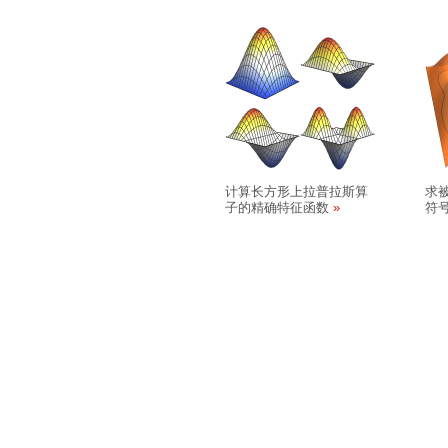
计算长方形上拉普拉斯算
求
子的精确特征函数
符