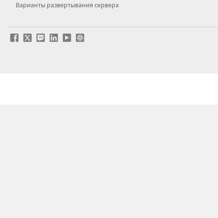
Варианты развертывания сервера