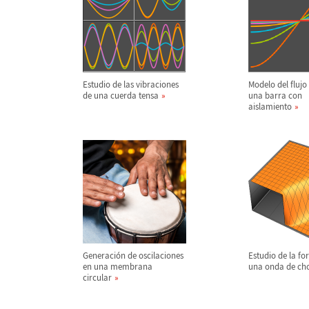
Estudio de las vibraciones
Modelo del flujo
de una cuerda tensa
una barra con
aislamiento
Generaci
ó
n de oscilaciones
Estudio de la fo
en una membrana
una onda de ch
circular