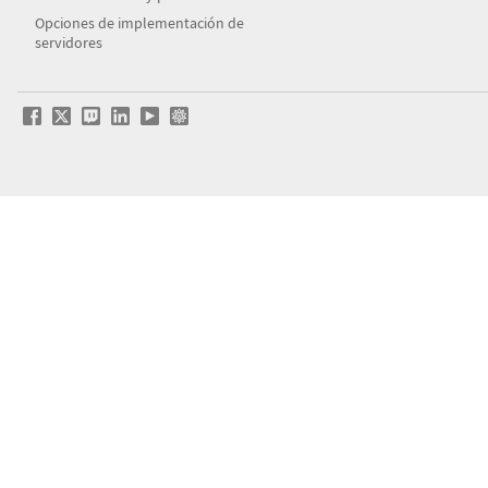
Opciones de implementación de
servidores