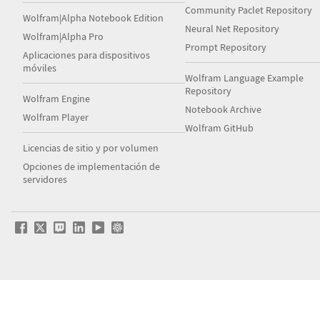
Community Paclet Repository
Wolfram|Alpha Notebook Edition
Neural Net Repository
Wolfram|Alpha Pro
Prompt Repository
Aplicaciones para dispositivos
móviles
Wolfram Language Example
Repository
Wolfram Engine
Notebook Archive
Wolfram Player
Wolfram GitHub
Licencias de sitio y por volumen
Opciones de implementación de
servidores