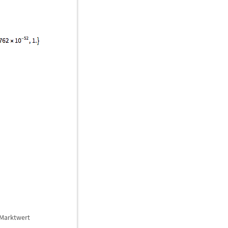
 Marktwert