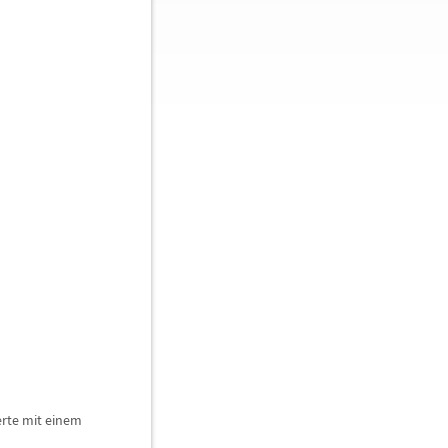
erte mit einem