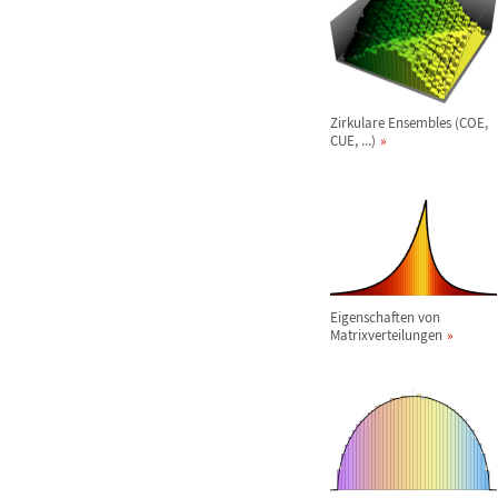
Zirkulare Ensembles (COE,
CUE, ...)
Eigenschaften von
Matrixverteilungen