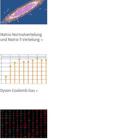
Matrix-Normalverteilung
und Matrix-T-Verteilung
Dyson-Coulomb-Gas