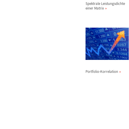
Spektrale Leistungsdichte
einer Matrix
Portfolio-Korrelation