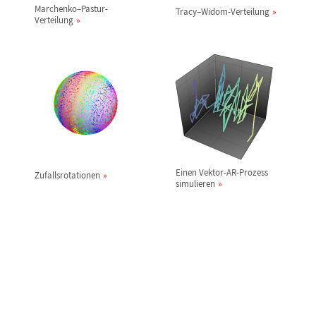
Marchenko
–
Pastur-
Tracy
–
Widom-Verteilung
Verteilung
Einen Vektor-AR-Prozess
Zufallsrotationen
simulieren