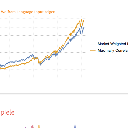
 Wolfram Language-Input zeigen
piele