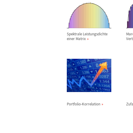
Spektrale Leistungsdichte
Mar
einer Matrix
Vert
Portfolio-Korrelation
Zufa