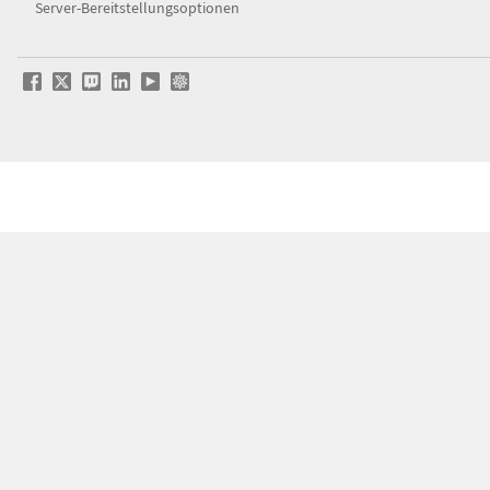
Server-Bereitstellungsoptionen