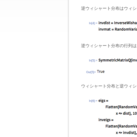
逆ウィシャート分布はウィ
In[4]:=
逆ウィシャート分布の行列は
In[5]:=
Out[5]=
ウィシャート分布と逆ウィシ
In[6]:=