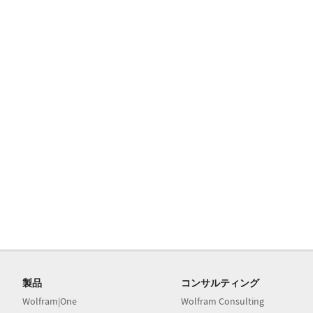
製品
コンサルティング
Wolfram|One
Wolfram Consulting