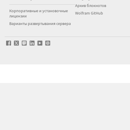
Архив блокнотов
Корпоративные и установочные
Wolfram GitHub
лицензии
Варианты развертывания сервера