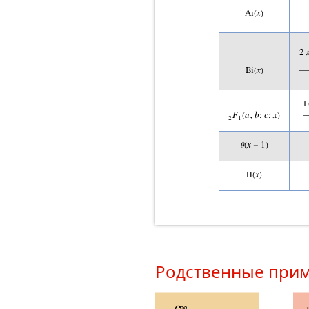
Родственные при