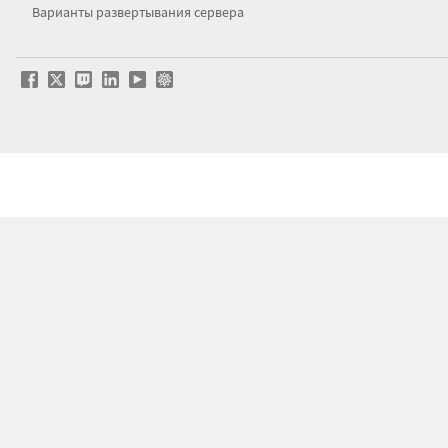
Варианты развертывания сервера