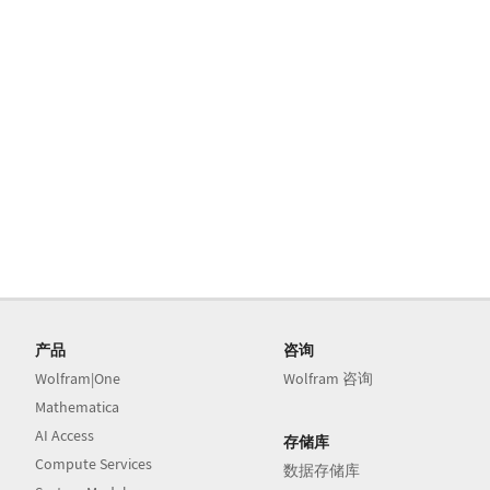
产品
咨询
Wolfram|One
Wolfram 咨询
Mathematica
AI Access
存储库
Compute Services
数据存储库