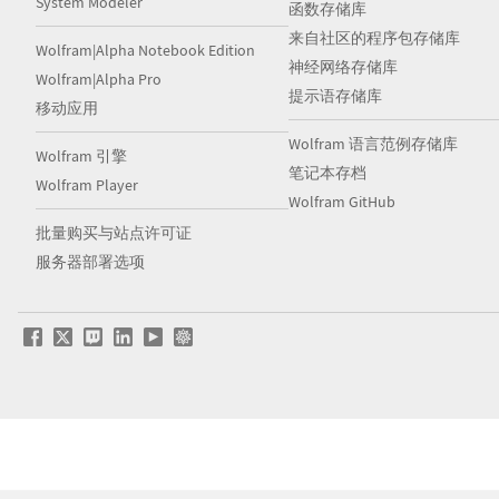
System Modeler
函数存储库
来自社区的程序包存储库
Wolfram|Alpha Notebook Edition
神经网络存储库
Wolfram|Alpha Pro
提示语存储库
移动应用
Wolfram 语言范例存储库
Wolfram 引擎
笔记本存档
Wolfram Player
Wolfram GitHub
批量购买与站点许可证
服务器部署选项