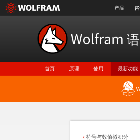
产品
咨
Wolfram
语
首页
原理
使用
最新功能
W
返回最新功能
符号与数值微积分