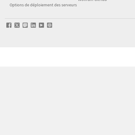
Options de déploiement des serveurs