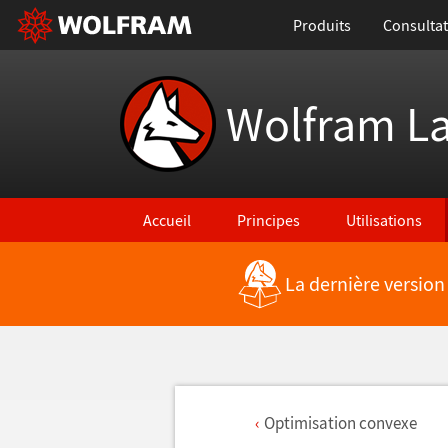
Produits
Consultat
Wolfram L
Accueil
Principes
Utilisations
La dernière version
Optimisation convexe