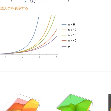
m言語入力を表示する