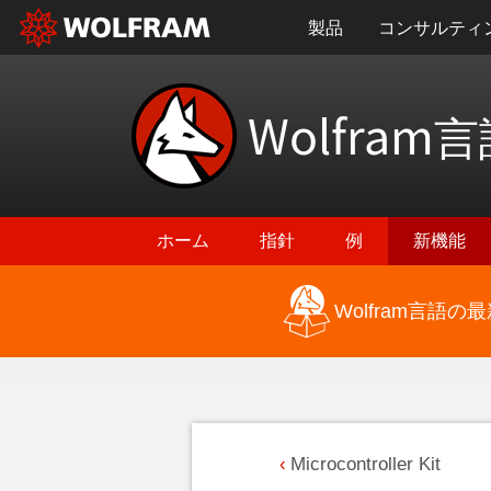
製品
コンサルティ
Wolfram
言
ホーム
指針
例
新機能
Wolfram言語
Microcontroller Kit