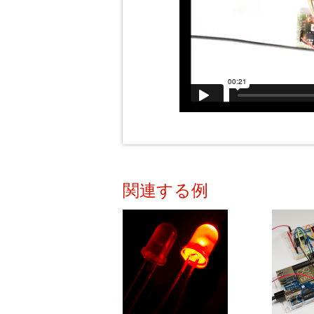
関連する例