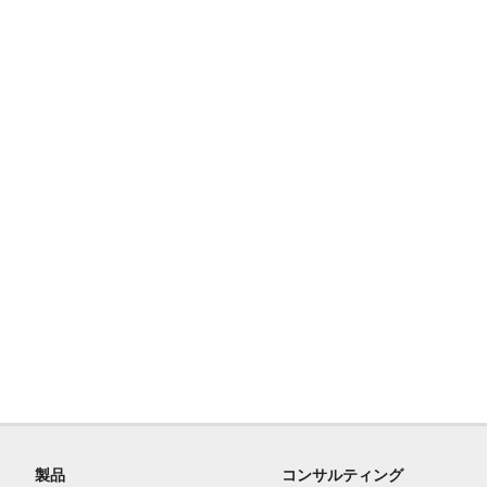
製品
コンサルティング