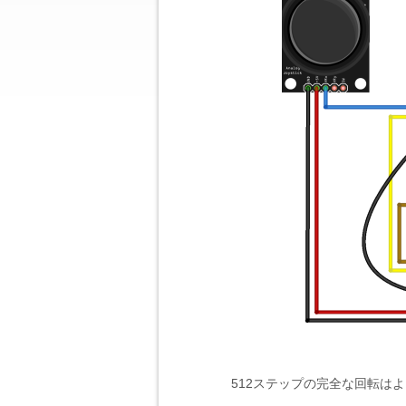
512ステップの完全な回転は